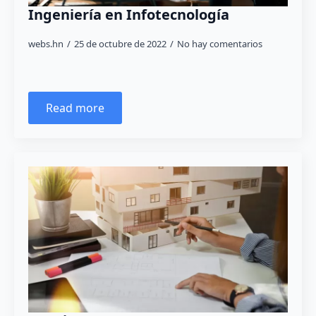
Ingeniería en Infotecnología
webs.hn
25 de octubre de 2022
No hay comentarios
Read more