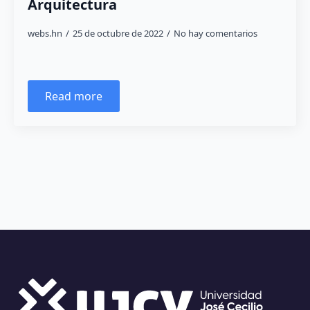
Arquitectura
webs.hn
25 de octubre de 2022
No hay comentarios
Read more