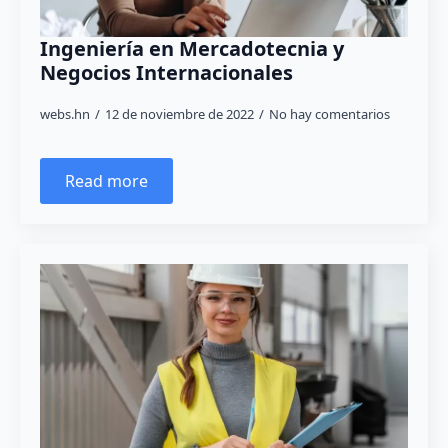
Ingeniería en Mercadotecnia y
Negocios Internacionales
webs.hn
12 de noviembre de 2022
No hay comentarios
Read more