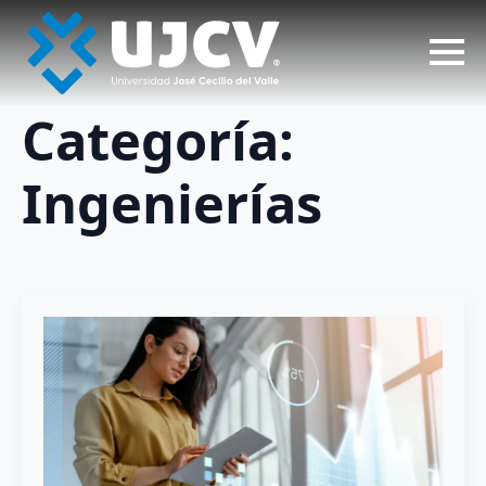
Categoría:
Ingenierías