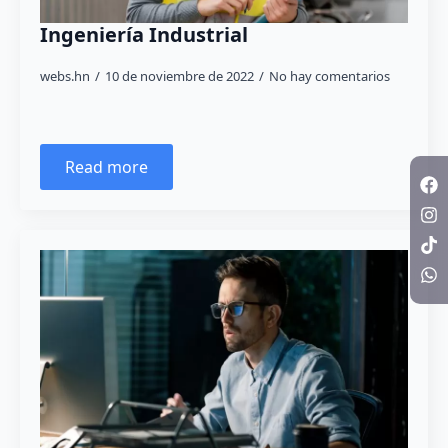
Ingeniería Industrial
webs.hn
10 de noviembre de 2022
No hay comentarios
Read more