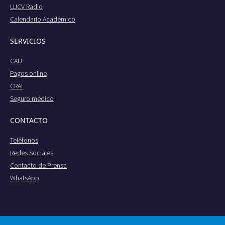
UJCV Radio
Calendario Académico
SERVICIOS
CAU
Pagos online
CRAI
Seguro médico
CONTACTO
Teléfonos
Redes Sociales
Contacto de Prensa
WhatsApp