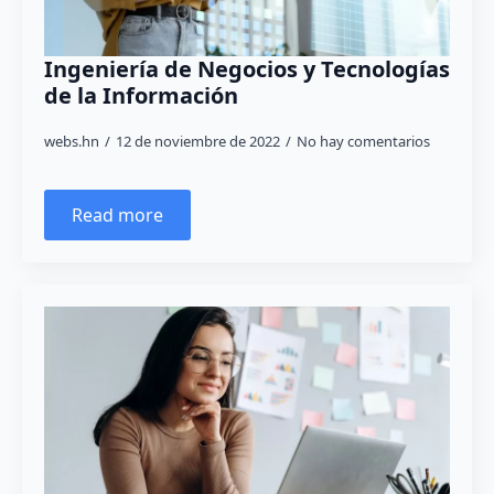
Ingeniería de Negocios y Tecnologías
de la Información
webs.hn
12 de noviembre de 2022
No hay comentarios
Read more