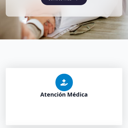
Atención Médica