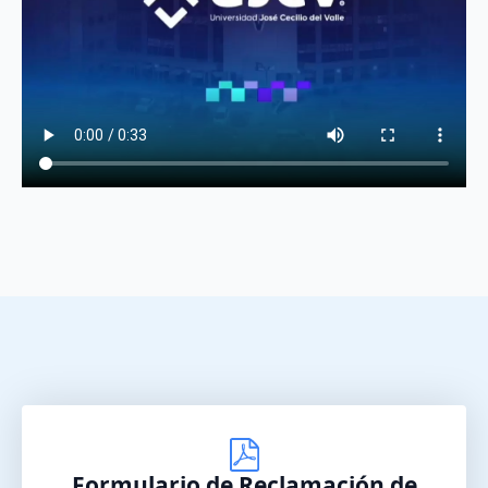
Formulario de Reclamación de