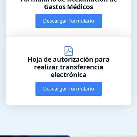
Gastos Médicos
Descargar Formulario
Hoja de autorización para
realizar transferencia
electrónica
Descargar Formulario