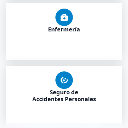
Enfermería
Seguro de
Accidentes Personales