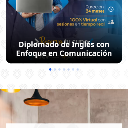
Diplomado de Inglés con
Enfoque en Comunicación