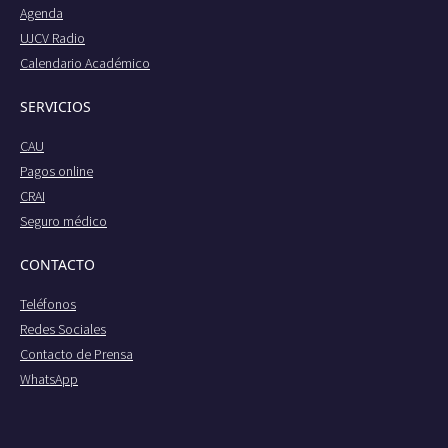
Agenda
UJCV Radio
Calendario Académico
SERVICIOS
CAU
Pagos online
CRAI
Seguro médico
CONTACTO
Teléfonos
Redes Sociales
Contacto de Prensa
WhatsApp