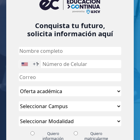
Conquista tu futuro,
solicita información aquí
+1
Quiero
Quiero
información
matricularme