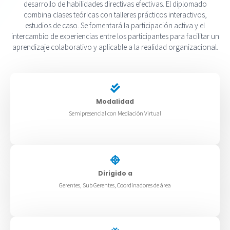
desarrollo de habilidades directivas efectivas. El diplomado
combina clases teóricas con talleres prácticos interactivos,
estudios de caso. Se fomentará la participación activa y el
intercambio de experiencias entre los participantes para facilitar un
aprendizaje colaborativo y aplicable a la realidad organizacional.
Modalidad
Semipresencial con Mediación Virtual
Dirigido a
Gerentes, Sub Gerentes, Coordinadores de área