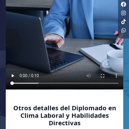
Otros detalles del Diplomado en
Clima Laboral y Habilidades
Directivas