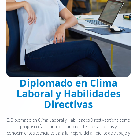
Diplomado en Clima
Laboral y Habilidades
Directivas
El Diplomado en Clima Laboral y Habilidades Directivas tiene como
propósito facilitar a los participantes herramientas y
conocimientos esenciales para la mejora del ambiente de trabajo y