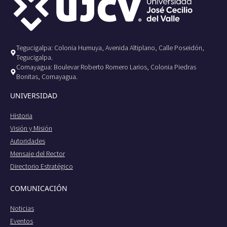
Tegucigalpa: Colonia Humuya, Avenida Altiplano, Calle Poseidón,
Tegucigalpa.
Comayagua: Boulevar Roberto Romero Larios, Colonia Piedras
Bonitas, Comayagua.
UNIVERSIDAD
Historia
Visión y Misión
Autoridades
Mensaje del Rector
Directorio Estratégico
COMUNICACIÓN
Noticias
Eventos