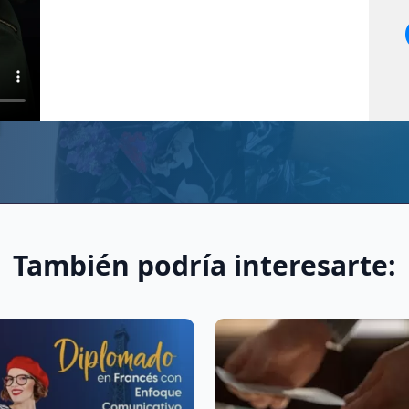
También podría interesarte: