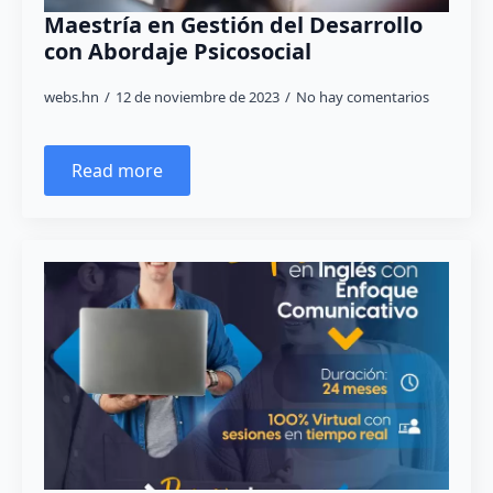
Maestría en Gestión del Desarrollo
con Abordaje Psicosocial
webs.hn
12 de noviembre de 2023
No hay comentarios
Read more