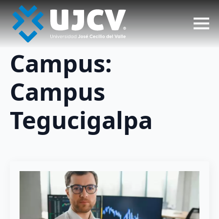
Campus:
Campus
Tegucigalpa