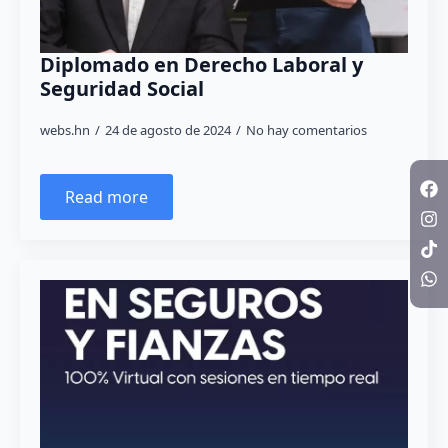
Diplomado en Derecho Laboral y
Seguridad Social
webs.hn
24 de agosto de 2024
No hay comentarios
Read more