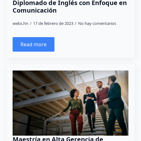
Diplomado de Inglés con Enfoque en
Comunicación
webs.hn
17 de febrero de 2023
No hay comentarios
Read more
Maestría en Alta Gerencia de