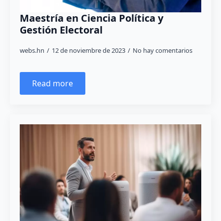
Maestría en Ciencia Política y
Gestión Electoral
webs.hn
12 de noviembre de 2023
No hay comentarios
Read more