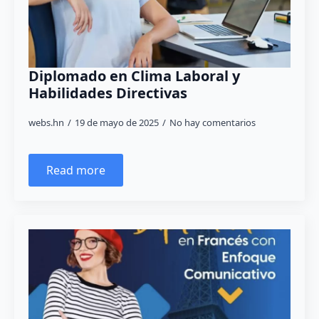
Diplomado en Clima Laboral y
Habilidades Directivas
webs.hn
19 de mayo de 2025
No hay comentarios
Read more