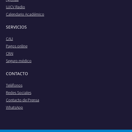
UJCV Radio
Calendario Académico
SERVICIOS
CAU
Pagos online
CRAI
Seguro médico
CONTACTO
Teléfonos
Redes Sociales
Contacto de Prensa
WhatsApp