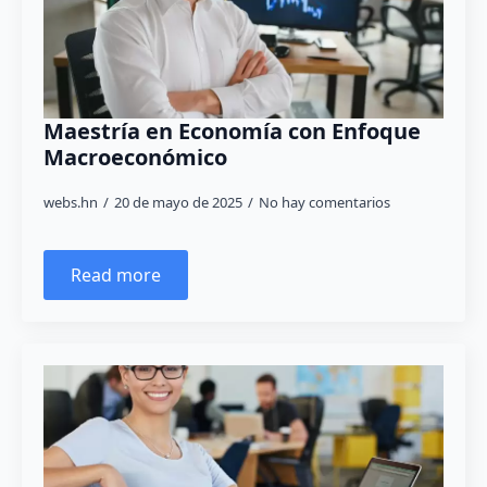
Maestría en Economía con Enfoque
Macroeconómico
webs.hn
20 de mayo de 2025
No hay comentarios
Read more