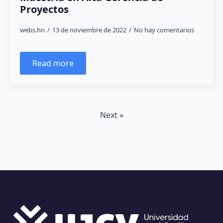
Proyectos
webs.hn
13 de noviembre de 2022
No hay comentarios
Read more
Next »