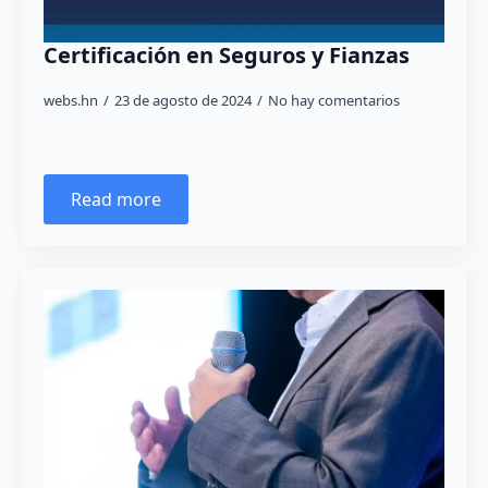
Certificación en Seguros y Fianzas
webs.hn
23 de agosto de 2024
No hay comentarios
Read more