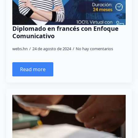
Diplomado en francés con Enfoque
Comunicativo
webs.hn
24 de agosto de 2024
No hay comentarios
Read more