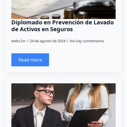
Diplomado en Prevención de Lavado
de Activos en Seguros
webs.hn
24 de agosto de 2024
No hay comentarios
Read more