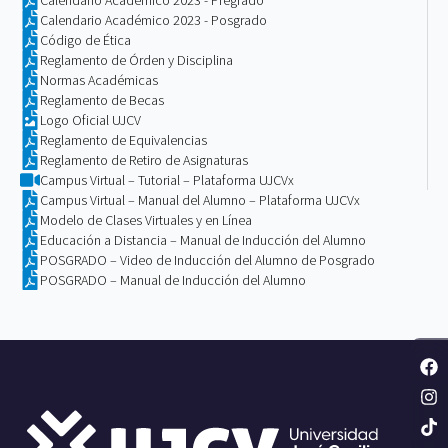
Calendario Académico 2023 - Posgrado
Código de Ética
Reglamento de Órden y Disciplina
Normas Académicas
Reglamento de Becas
Logo Oficial UJCV
Reglamento de Equivalencias
Reglamento de Retiro de Asignaturas
Campus Virtual – Tutorial – Plataforma UJCVx
Campus Virtual – Manual del Alumno – Plataforma UJCVx
Modelo de Clases Virtuales y en Línea
Educación a Distancia – Manual de Inducción del Alumno
POSGRADO – Video de Inducción del Alumno de Posgrado
POSGRADO – Manual de Inducción del Alumno