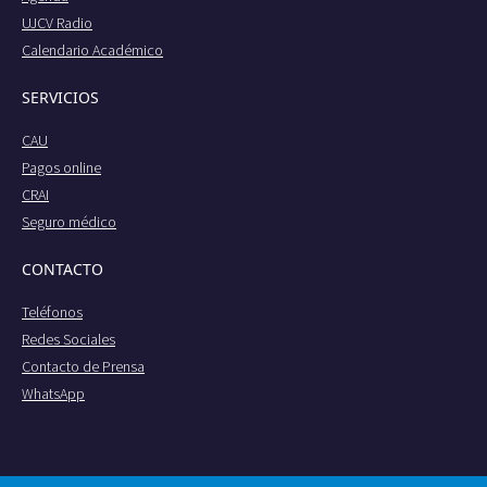
UJCV Radio
Calendario Académico
SERVICIOS
CAU
Pagos online
CRAI
Seguro médico
CONTACTO
Teléfonos
Redes Sociales
Contacto de Prensa
WhatsApp