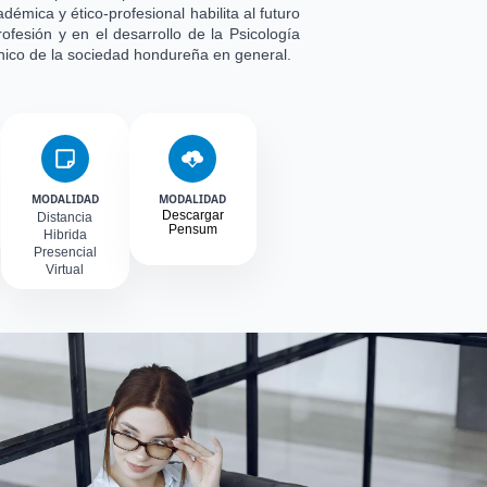
cadémica y ético-profesional habilita al futuro
ofesión y en el desarrollo de la Psicología
ónico de la sociedad hondureña en general.
MODALIDAD
MODALIDAD
Descargar
Distancia
Pensum
Hibrida
Presencial
Virtual