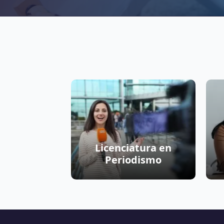
Licenciatura en
Periodismo