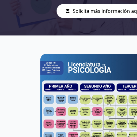
Solicita más información aq