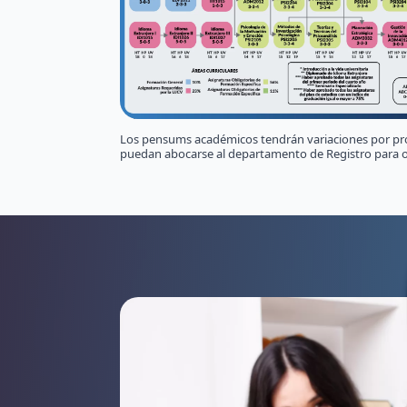
Los pensums académicos tendrán variaciones por pr
puedan abocarse al departamento de Registro para o