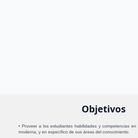
Objetivos
• Proveer a los estudiantes habilidades y competencias en 
moderna, y en específico de sus áreas del conocimiento.