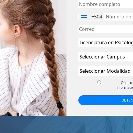
+504
Quiero
informaci