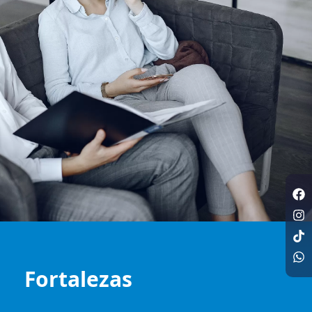
Fortalezas