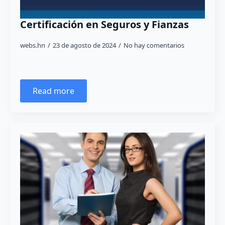
Certificación en Seguros y Fianzas
webs.hn
23 de agosto de 2024
No hay comentarios
Read more