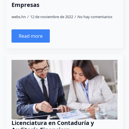
Empresas
webs.hn
12 de noviembre de 2022
No hay comentarios
Read more
Licenciatura en Contaduría y