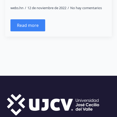
webs.hn
12 de noviembre de 2022
No hay comentarios
Read more