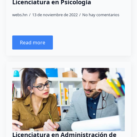
Licenciatura en Psicología
webs.hn
13 de noviembre de 2022
No hay comentarios
Read more
Licenciatura en Administración de