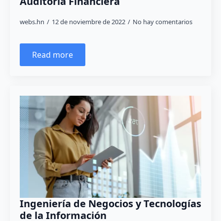
Auditoría Financiera
webs.hn
12 de noviembre de 2022
No hay comentarios
Read more
Ingeniería de Negocios y Tecnologías
de la Información