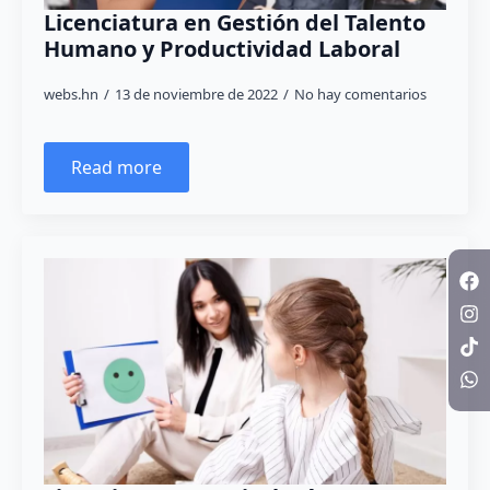
Licenciatura en Gestión del Talento
Humano y Productividad Laboral
webs.hn
13 de noviembre de 2022
No hay comentarios
Read more