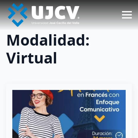
Modalidad:
Virtual