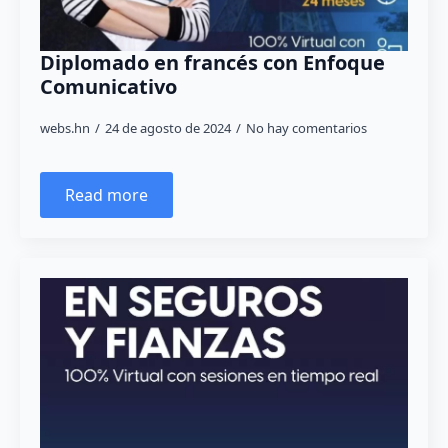
Diplomado en francés con Enfoque
Comunicativo
webs.hn
24 de agosto de 2024
No hay comentarios
Read more