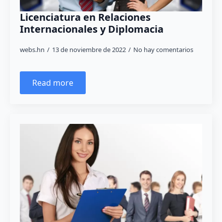
Licenciatura en Relaciones
Internacionales y Diplomacia
webs.hn
13 de noviembre de 2022
No hay comentarios
Read more