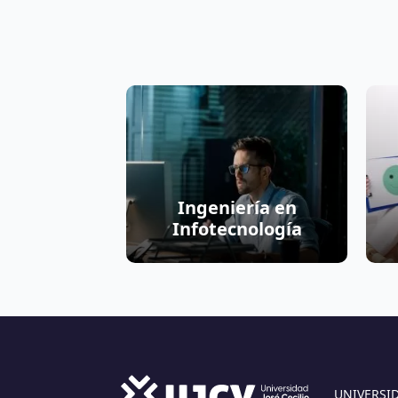
Ingeniería en
Infotecnología
UNIVERSI