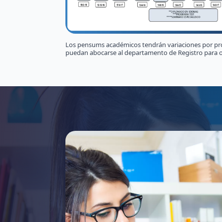
Los pensums académicos tendrán variaciones por pr
puedan abocarse al departamento de Registro para o