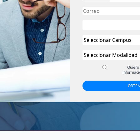
Quiero
informaci