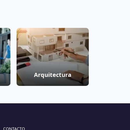
Arquitectura
CONTACTO