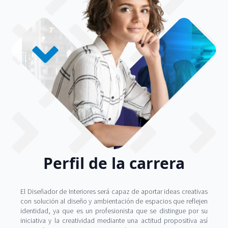
VER CARRERAS
SOLICITAR MATRÍCULA
Perfil de la carrera
El Diseñador de Interiores será capaz de aportar ideas creativas
con solución al diseño y ambientación de espacios que reflejen
identidad, ya que es un profesionista que se distingue por su
iniciativa y la creatividad mediante una actitud propositiva así