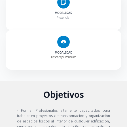
MODALIDAD
Presencial
MODALIDAD
Descargar Pensum
Objetivos
- Formar Profesionales altamente capacitados para
trabajar en proyectos de transformación y organización
de espacios físicos al interior de cualquier edificación,
empleando conceptos de diseño de acuerdo a