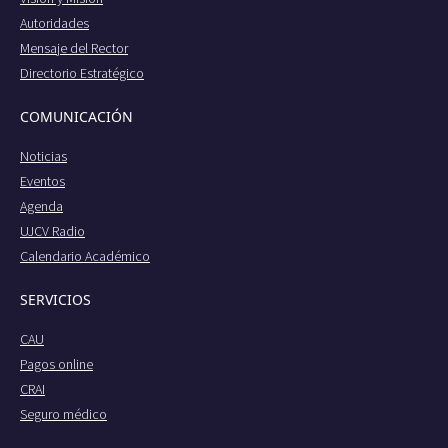
Autoridades
Mensaje del Rector
Directorio Estratégico
COMUNICACIÓN
Noticias
Eventos
Agenda
UJCV Radio
Calendario Académico
SERVICIOS
CAU
Pagos online
CRAI
Seguro médico