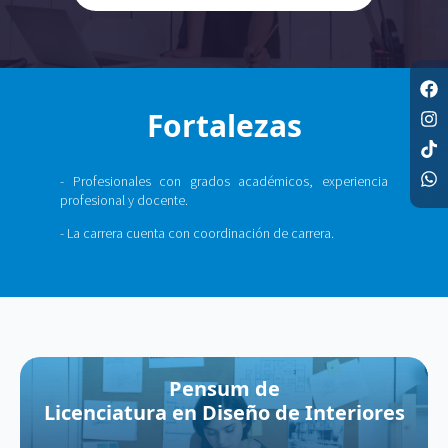
Fortalezas
- Profesionales con grados académicos, experiencia
profesional y docente.
- La carrera cuenta con coordinación de carrera.
Pensum de
Licenciatura en Diseño de Interiores