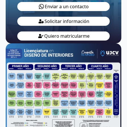
Enviar a un contacto
Solicitar información
Quiero matricularme