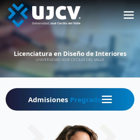
Licenciatura en Diseño de Interiores
UNIVERSIDAD JOSÉ CECILIO DEL VALLE
Admisiones
Pregrado
INICIO
ORIENTACIÓN VOCACIONAL