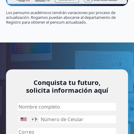
Los pensums académicos tendrán variaciones por proceso de
actualización. Rogamos puedan abocarse al departamento de
Registro para obtener el pensum actualizado.
Conquista tu futuro,
solicita información aquí
+1