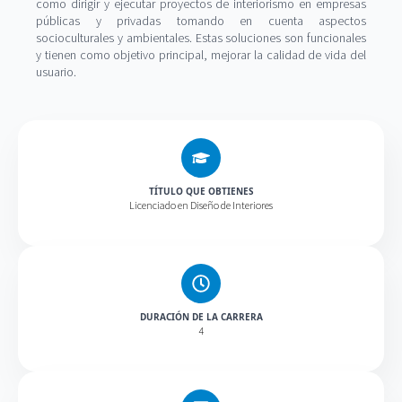
como dirigir y ejecutar proyectos de interiorismo en empresas
públicas y privadas tomando en cuenta aspectos
socioculturales y ambientales. Estas soluciones son funcionales
y tienen como objetivo principal, mejorar la calidad de vida del
usuario.
TÍTULO QUE OBTIENES
Licenciado en Diseño de Interiores
DURACIÓN DE LA CARRERA
4