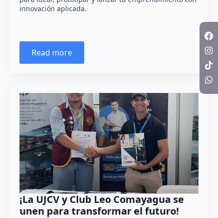
innovación aplicada.
Read more
¡La UJCV y Club Leo Comayagua se
unen para transformar el futuro!