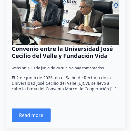
Convenio entre la Universidad José
Cecilio del Valle y Fundación Vida
webs.hn
10 de junio de 2026
No hay comentarios
El 2 de junio de 2026, en el Salón de Rectoría de la
Universidad José Cecilio del Valle (UJCV), se llevó a
cabo la firma del Convenio Marco de Cooperación [...]
Read more