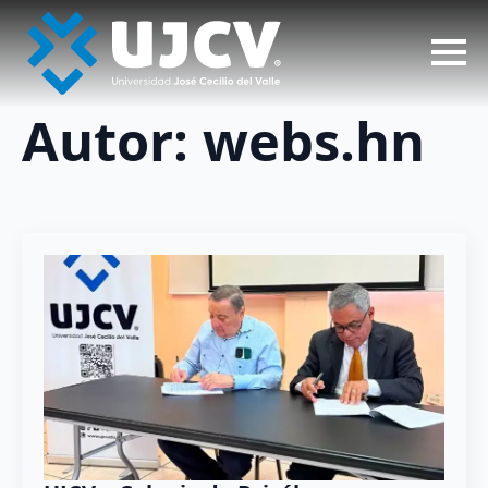
Autor:
webs.hn