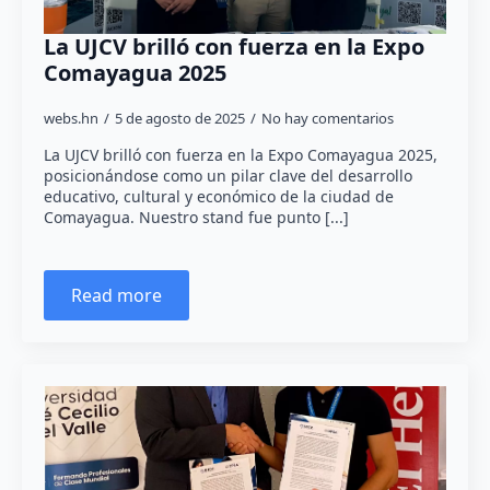
La UJCV brilló con fuerza en la Expo
Comayagua 2025
webs.hn
5 de agosto de 2025
No hay comentarios
La UJCV brilló con fuerza en la Expo Comayagua 2025,
posicionándose como un pilar clave del desarrollo
educativo, cultural y económico de la ciudad de
Comayagua. Nuestro stand fue punto [...]
Read more