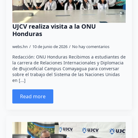
UJCV realiza visita a la ONU
Honduras
webs.hn
10 de junio de 2026
No hay comentarios
Redacción: ONU Honduras Recibimos a estudiantes de
la carrera de Relaciones Internacionales y Diplomacia
de @ujcvoficial Campus Comayagua para conversar
sobre el trabajo del Sistema de las Naciones Unidas
en [...]
Read more