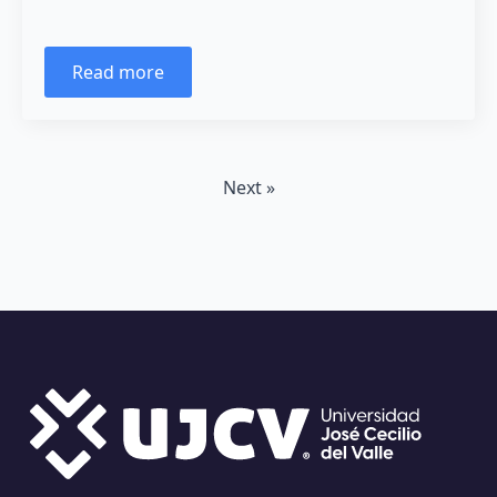
Read more
Next »