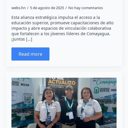
webs.hn
5 de agosto de 2025
No hay comentarios
Esta alianza estratégica impulsa el acceso a la
educación superior, promueve capacitaciones de alto
impacto y abre espacios de vinculación colaborativa
que fortalecen a los jóvenes líderes de Comayagua.
¡Juntos [...]
Read more