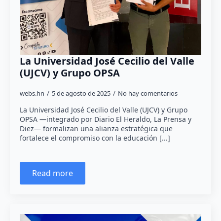
La Universidad José Cecilio del Valle
(UJCV) y Grupo OPSA
webs.hn
5 de agosto de 2025
No hay comentarios
La Universidad José Cecilio del Valle (UJCV) y Grupo
OPSA —integrado por Diario El Heraldo, La Prensa y
Diez— formalizan una alianza estratégica que
fortalece el compromiso con la educación [...]
Read more