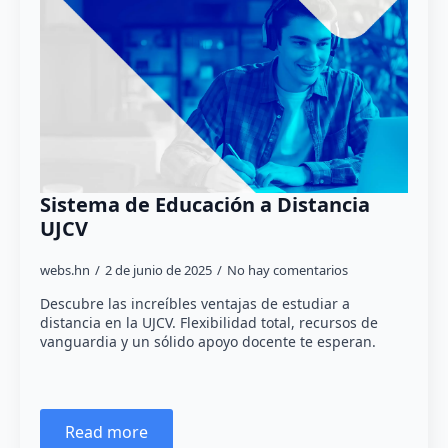
Sistema de Educación a Distancia
UJCV
webs.hn
2 de junio de 2025
No hay comentarios
Descubre las increíbles ventajas de estudiar a
distancia en la UJCV. Flexibilidad total, recursos de
vanguardia y un sólido apoyo docente te esperan.
Read more