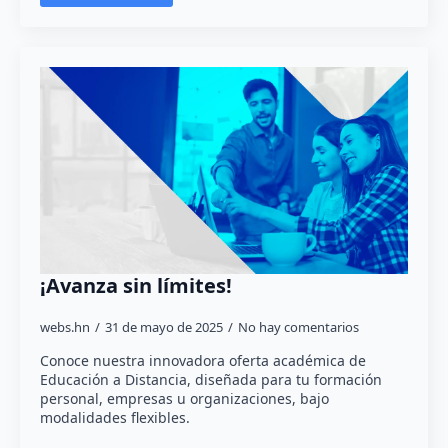
¡Avanza sin límites!
webs.hn
31 de mayo de 2025
No hay comentarios
Conoce nuestra innovadora oferta académica de
Educación a Distancia, diseñada para tu formación
personal, empresas u organizaciones, bajo
modalidades flexibles.