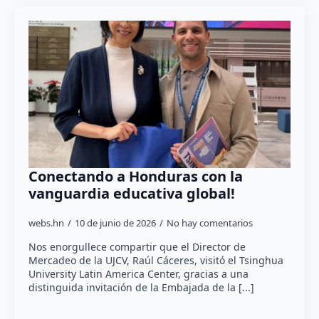
Conectando a Honduras con la
vanguardia educativa global!
webs.hn
10 de junio de 2026
No hay comentarios
Nos enorgullece compartir que el Director de
Mercadeo de la UJCV, Raúl Cáceres, visitó el Tsinghua
University Latin America Center, gracias a una
distinguida invitación de la Embajada de la [...]