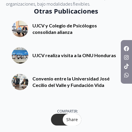
organizaciones, bajo modalidades flexibles.
Otras Publicaciones
UJCV y Colegio de Psicólogos
consolidan alianza
UJCV realiza visita a la ONU Honduras
Convenio entre la Universidad José
Cecilio del Valle y Fundación Vida
COMPARTIR:
Share