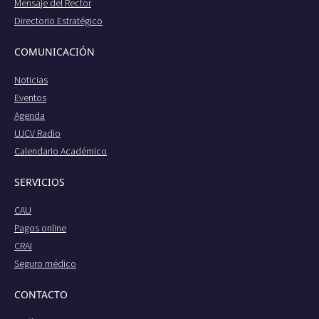
Mensaje del Rector
Directorio Estratégico
COMUNICACIÓN
Noticias
Eventos
Agenda
UJCV Radio
Calendario Académico
SERVICIOS
CAU
Pagos online
CRAI
Seguro médico
CONTACTO