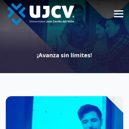
¡Avanza sin límites!