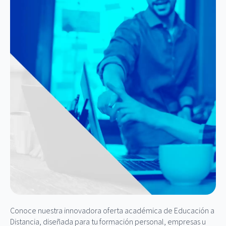
Conoce nuestra innovadora oferta académica de Educación a
Distancia, diseñada para tu formación personal, empresas u