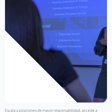
Escala a posiciones de mayor responsabilidad, accede a