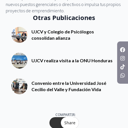
nuevos puestos gerenciales o directivos o impulsa tus propios
proyectos de emprendimiento.
Otras Publicaciones
UJCV y Colegio de Psicólogos
consolidan alianza
UJCV realiza visita a la ONU Honduras
Convenio entre la Universidad José
Cecilio del Valle y Fundación Vida
COMPARTIR:
Share