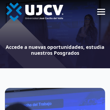
Accede a nuevas oportunidades, estudia
nuestros Posgrados