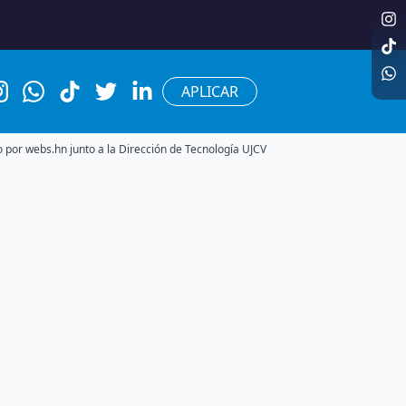
APLICAR
o por webs.hn junto a la Dirección de Tecnología UJCV