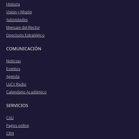
Historia
Visión y Misión
Autoridades
Mensaje del Rector
Directorio Estratégico
COMUNICACIÓN
Noticias
Eventos
Agenda
UJCV Radio
Calendario Académico
SERVICIOS
CAU
Pagos online
CRAI