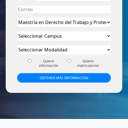
Quiero
Quiero
información
matricularme