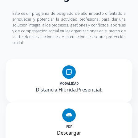
Este es un programa de posgrado de alto impacto orientado a
enriquecer y potenciar la actividad profesional para dar una
solución integral a los procesos, gestiones y conflictos laborales
y de compensación social en las organizaciones en el marco de
las tendencias nacionales e internacionales sobre protección
social.
MODALIDAD
Distancia.Hibrida.Presencial.
PDF
Descargar