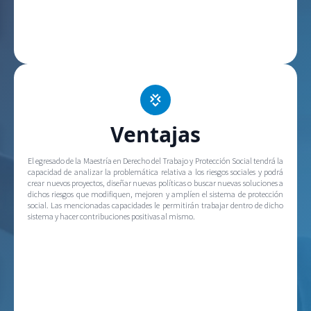
Ventajas
El egresado de la Maestría en Derecho del Trabajo y Protección Social tendrá la
capacidad de analizar la problemática relativa a los riesgos sociales y podrá
crear nuevos proyectos, diseñar nuevas políticas o buscar nuevas soluciones a
dichos riesgos que modifiquen, mejoren y amplíen el sistema de protección
social. Las mencionadas capacidades le permitirán trabajar dentro de dicho
sistema y hacer contribuciones positivas al mismo.