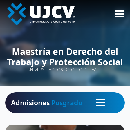
Maestría en Derecho del
Trabajo y Protección Social
UNIVERSIDAD JOSÉ CECILIO DEL VALLE
Admisiones
Posgrado
INICIO