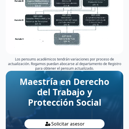
Los pensums académicos tendrán variaciones por proceso de
actualización. Rogamos puedan abocarse al departamento de Registro
para obtener el pensum actualizado.
Maestría en Derecho
del Trabajo y
Protección Social
Solicitar asesor