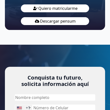
Quiero matricularme
Descargar pensum
Conquista tu futuro,
solicita información aquí
+1