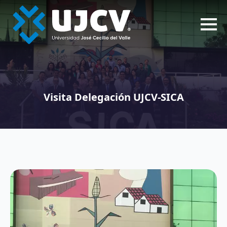
Visita Delegación UJCV-SICA