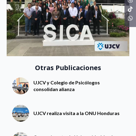
Otras Publicaciones
UJCV y Colegio de Psicólogos
consolidan alianza
UJCV realiza visita a la ONU Honduras