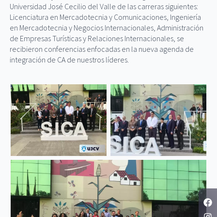
Universidad José Cecilio del Valle de las carreras siguientes:
Licenciatura en Mercadotecnia y Comunicaciones, Ingeniería
en Mercadotecnia y Negocios Internacionales, Administración
de Empresas Turísticas y Relaciones Internacionales, se
recibieron conferencias enfocadas en la nueva agenda de
integración de CA de nuestros líderes.