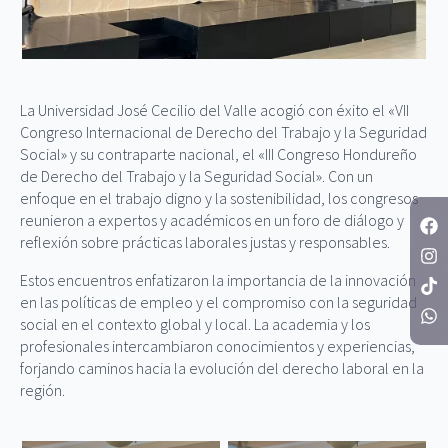
La Universidad José Cecilio del Valle acogió con éxito el «VII
Congreso Internacional de Derecho del Trabajo y la Seguridad
Social» y su contraparte nacional, el «III Congreso Hondureño
de Derecho del Trabajo y la Seguridad Social». Con un
enfoque en el trabajo digno y la sostenibilidad, los congresos
reunieron a expertos y académicos en un foro de diálogo y
reflexión sobre prácticas laborales justas y responsables.
Estos encuentros enfatizaron la importancia de la innovación
en las políticas de empleo y el compromiso con la seguridad
social en el contexto global y local. La academia y los
profesionales intercambiaron conocimientos y experiencias,
forjando caminos hacia la evolución del derecho laboral en la
región.