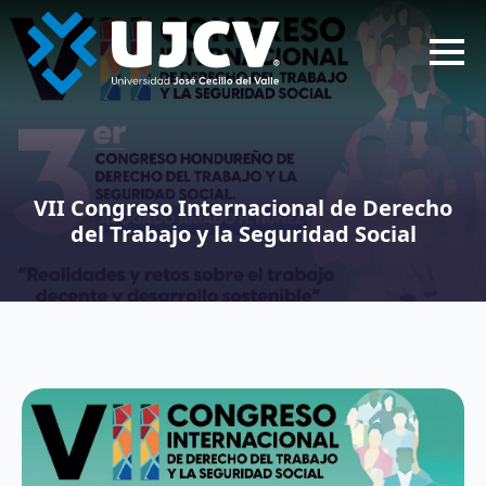
VII Congreso Internacional de Derecho
del Trabajo y la Seguridad Social