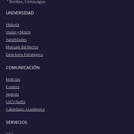
Bonitas, Comayagua.
UNIVERSIDAD
Historia
Visión y Misión
Autoridades
Mensaje del Rector
Directorio Estratégico
COMUNICACIÓN
Noticias
Eventos
Agenda
UJCV Radio
Calendario Académico
SERVICIOS