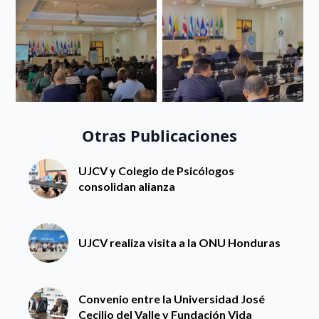
Otras Publicaciones
UJCV y Colegio de Psicólogos
consolidan alianza
UJCV realiza visita a la ONU Honduras
Convenio entre la Universidad José
Cecilio del Valle y Fundación Vida