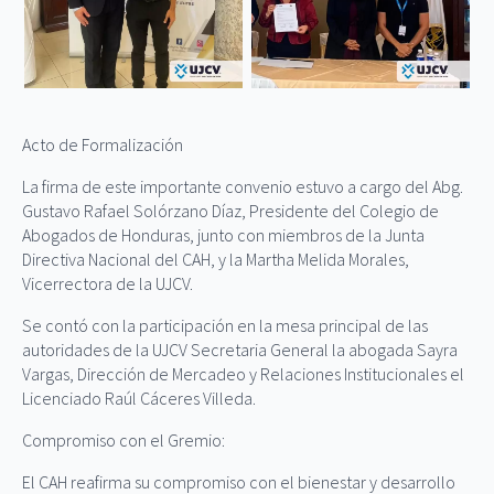
Acto de Formalización
La firma de este importante convenio estuvo a cargo del Abg.
Gustavo Rafael Solórzano Díaz, Presidente del Colegio de
Abogados de Honduras, junto con miembros de la Junta
Directiva Nacional del CAH, y la Martha Melida Morales,
Vicerrectora de la UJCV.
Se contó con la participación en la mesa principal de las
autoridades de la UJCV Secretaria General la abogada Sayra
Vargas, Dirección de Mercadeo y Relaciones Institucionales el
Licenciado Raúl Cáceres Villeda.
Compromiso con el Gremio:
El CAH reafirma su compromiso con el bienestar y desarrollo