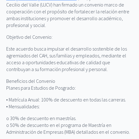
Cecilio del Valle (UJCV) han firmado un convenio marco de
cooperación con el propósito de fortalecer la relación entre
ambas instituciones y promover el desarrollo académico,
profesional y social.
Objetivo del Convenio:
Este
acuerdo busca impulsar el desarrollo sostenible de los
agremiados del CAH, sus familias y empleados, mediante el
acceso a oportunidades educativas de calidad que
contribuyan a su formación profesional y personal.
Beneficios del Convenio
Planes para Estudios de Posgrado:
• Matrícula Anual: 100% de descuento en todas las carreras.
• Mensualidades:
o 30% de descuento en maestrías.
o 50% de descuento en el programa de Maestría en
Administración de Empresas (MBA) detallados en el convenio.