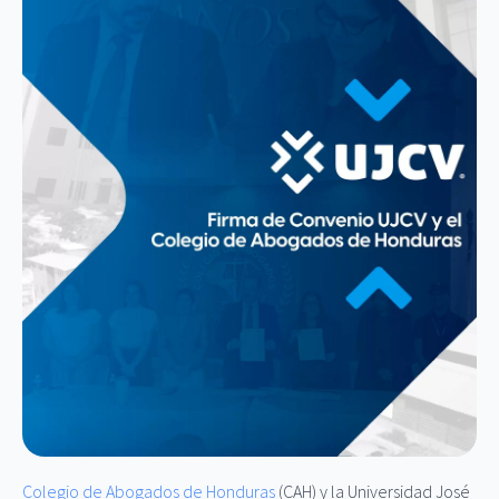
Colegio de Abogados de Honduras
(CAH) y la Universidad José