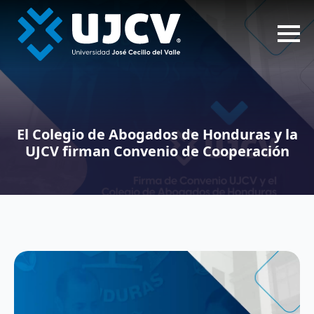
El Colegio de Abogados de Honduras y la
UJCV firman Convenio de Cooperación