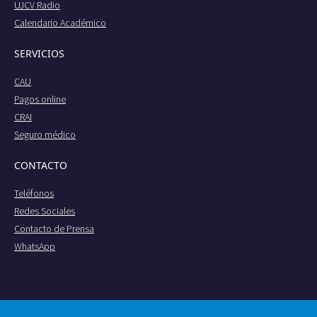
UJCV Radio
Calendario Académico
SERVICIOS
CAU
Pagos online
CRAI
Seguro médico
CONTACTO
Teléfonos
Redes Sociales
Contacto de Prensa
WhatsApp