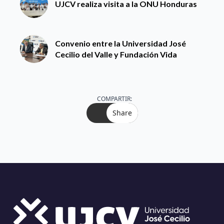
UJCV realiza visita a la ONU Honduras
Convenio entre la Universidad José
Cecilio del Valle y Fundación Vida
COMPARTIR:
Share