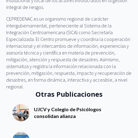
institucional y local de los actores involucrados en la gestión
integral de riesgos.
CEPREDENAC es un organismo regional de carácter
intergubernamental, perteneciente al Sistema de la
Integración Centroamericana (SICA) como Secretaría
Especializada. El Centro promueve y coordina la cooperación
internacional y el intercambio de información, experiencias y
asesoría técnica y científica en materia de prevención,
mitigación, atención y respuesta de desastres. Asimismo,
sistematiza y registra la información relacionada con la
prevención, mitigación, respuesta, impacto y recuperación de
desastres, en forma dinámica, interactiva y accesible, a nivel
regional.
Otras Publicaciones
UJCV y Colegio de Psicólogos
consolidan alianza