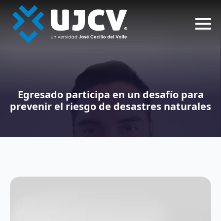
Egresado participa en un desafío para
prevenir el riesgo de desastres naturales