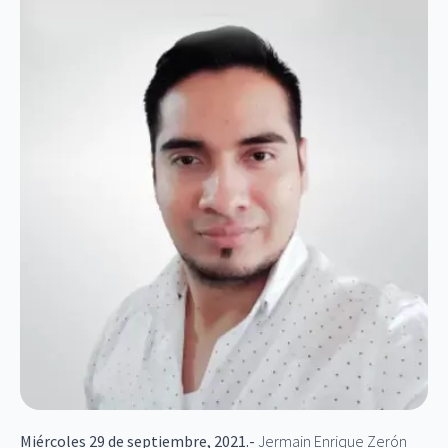
Miércoles 29 de septiembre, 2021
.-
Jermain Enrique Zerón