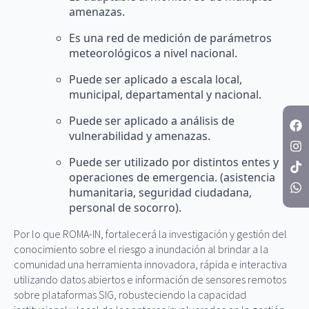
amenazas.
Es una red de medición de parámetros
meteorológicos a nivel nacional.
Puede ser aplicado a escala local,
municipal, departamental y nacional.
Puede ser aplicado a análisis de
vulnerabilidad y amenazas.
Puede ser utilizado por distintos entes y
operaciones de emergencia. (asistencia
humanitaria, seguridad ciudadana,
personal de socorro).
Por lo que ROMA-IN, fortalecerá la investigación y gestión del
conocimiento sobre el riesgo a inundación al brindar a la
comunidad una herramienta innovadora, rápida e interactiva
utilizando datos abiertos e información de sensores remotos
sobre plataformas SIG, robusteciendo la capacidad