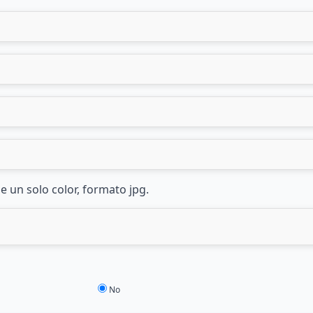
e un solo color, formato jpg.
No