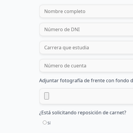
Adjuntar fotografía de frente con fondo d
¿Está solicitando reposición de carnet?
Sí