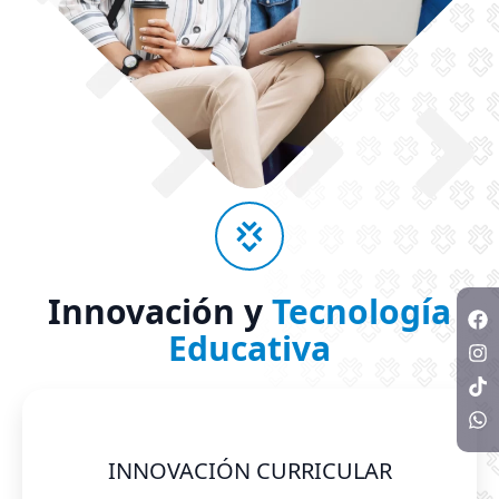
Innovación y
Tecnología
Educativa
INNOVACIÓN CURRICULAR