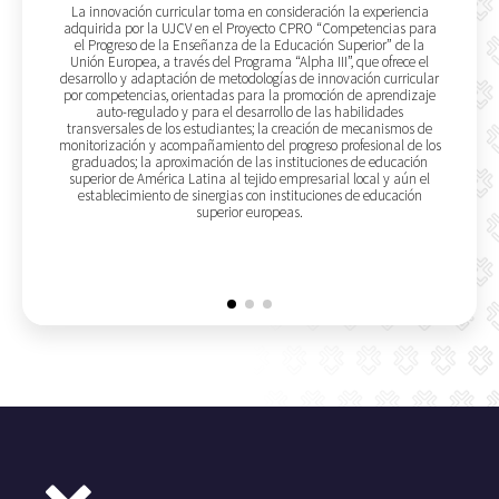
La innovación curricular toma en consideración la experiencia
adquirida por la UJCV en el Proyecto CPRO “Competencias para
el Progreso de la Enseñanza de la Educación Superior” de la
Unión Europea, a través del Programa “Alpha III”, que ofrece el
desarrollo y adaptación de metodologías de innovación curricular
por competencias, orientadas para la promoción de aprendizaje
auto-regulado y para el desarrollo de las habilidades
transversales de los estudiantes; la creación de mecanismos de
monitorización y acompañamiento del progreso profesional de los
graduados; la aproximación de las instituciones de educación
superior de América Latina al tejido empresarial local y aún el
establecimiento de sinergias con instituciones de educación
superior europeas.