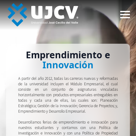
Emprendimiento e
Innovación
A partir del año 2012, todas las carreras nuevas y reformadas
de la universidad incluyen el Módulo Empresarial, el cual
consiste en un conjunto de asignaturas vinculadas
horizontalmente con productos empresariales entregables en
todas y cada una de ellas, las cuales son: Planeación
Estratégica; Gestión de la Innovación; Gerencia de Proyectos; y,
Emprendimiento y Desarrollo Empresarial.
Desarrollamos ferias de emprendimiento e innovación para
nuestros estudiantes y contamos con una Política de
Investigación e Innovación y con una Política de Propiedad