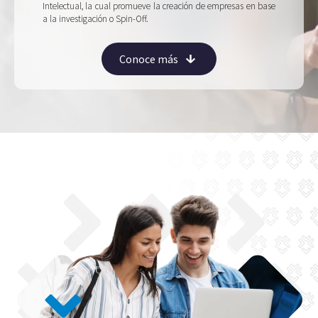
Intelectual, la cual promueve la creación de empresas en base
a la investigación o Spin-Off.
Conoce más