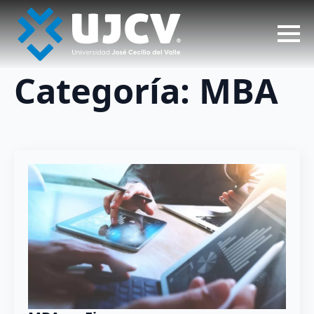
Categoría:
MBA