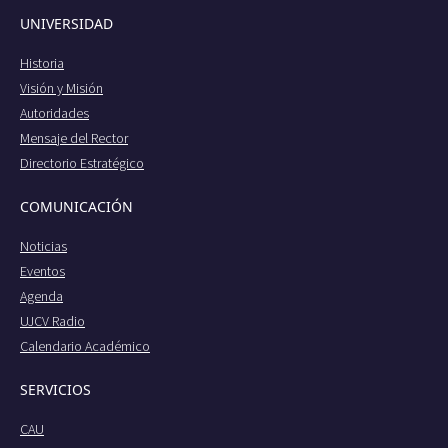
UNIVERSIDAD
Historia
Visión y Misión
Autoridades
Mensaje del Rector
Directorio Estratégico
COMUNICACIÓN
Noticias
Eventos
Agenda
UJCV Radio
Calendario Académico
SERVICIOS
CAU