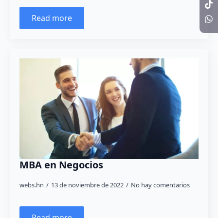
Read more
MBA en Negocios
webs.hn
13 de noviembre de 2022
No hay comentarios
Read more