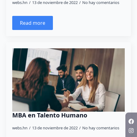
webs.hn
13 de noviembre de 2022
No hay comentarios
Read more
MBA en Talento Humano
webs.hn
13 de noviembre de 2022
No hay comentarios