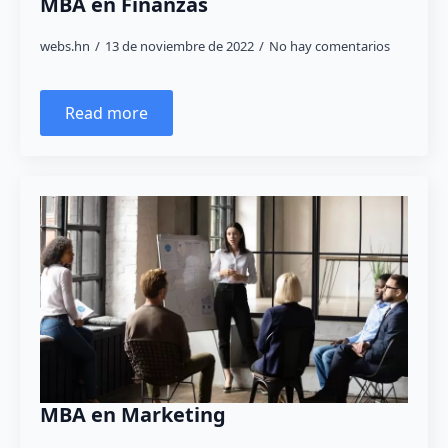
MBA en Finanzas
webs.hn
13 de noviembre de 2022
No hay comentarios
Read more
MBA en Marketing