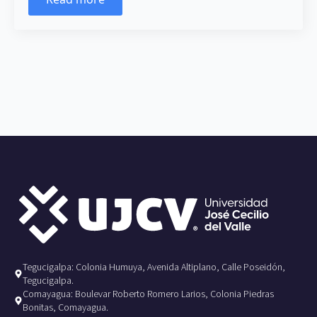
Tegucigalpa: Colonia Humuya, Avenida Altiplano, Calle Poseidón,
Tegucigalpa.
Comayagua: Boulevar Roberto Romero Larios, Colonia Piedras
Bonitas, Comayagua.