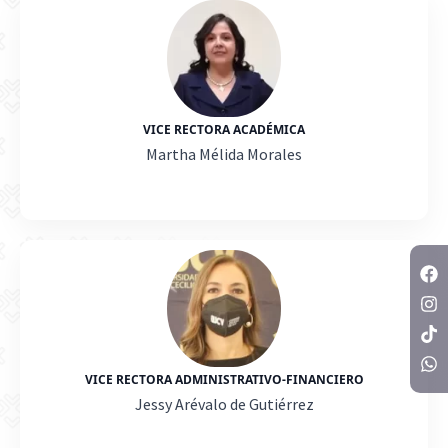
VICE RECTORA ACADÉMICA
Martha Mélida Morales
VICE RECTORA ADMINISTRATIVO-FINANCIERO
Jessy Arévalo de Gutiérrez