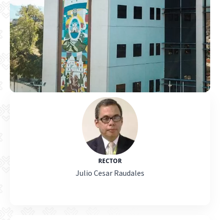
RECTOR
Julio Cesar Raudales