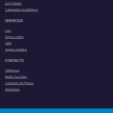
UJCV Radio
Calendario Académico
SERVICIOS
CAU
Pagos online
CRAI
Seguro médico
CONTACTO
Teléfonos
Redes Sociales
Contacto de Prensa
WhatsApp