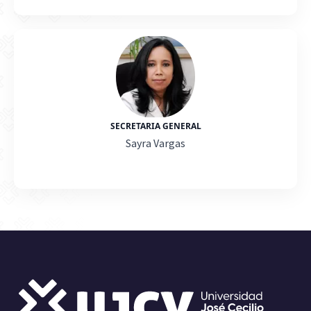
SECRETARIA GENERAL
Sayra Vargas