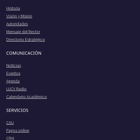
Historia
Visión y Misión
Autoridades
Mensaje del Rector
Directorio Estratégico
COMUNICACIÓN
Noticias
Eventos
Agenda
UJCV Radio
Calendario Académico
SERVICIOS
CAU
Pagos online
CRAI