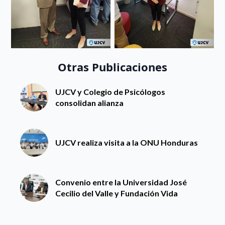
Otras Publicaciones
UJCV y Colegio de Psicólogos
consolidan alianza
UJCV realiza visita a la ONU Honduras
Convenio entre la Universidad José
Cecilio del Valle y Fundación Vida