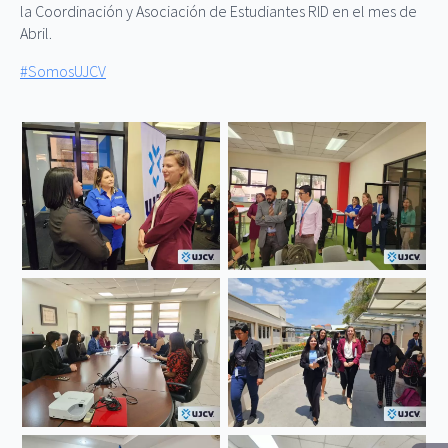
la Coordinación y Asociación de Estudiantes RID en el mes de
Abril.
#SomosUJCV