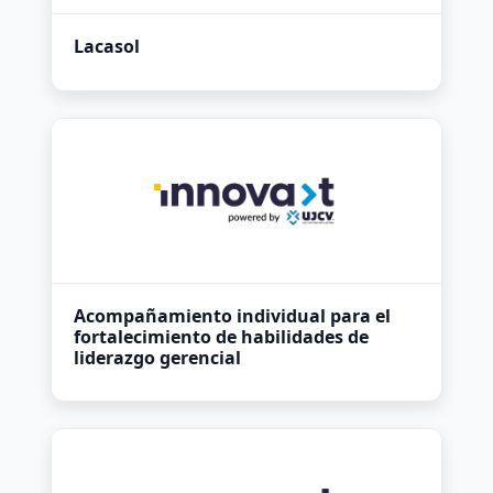
Lacasol
Acompañamiento individual para el
fortalecimiento de habilidades de
liderazgo gerencial