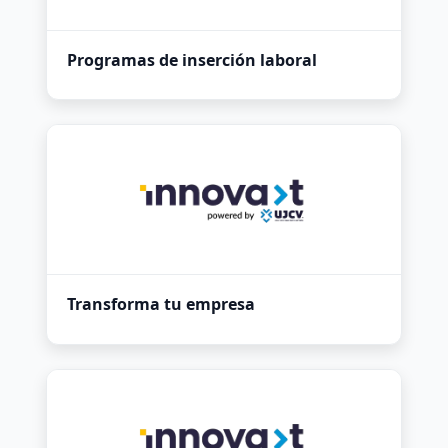
Programas de inserción laboral
Transforma tu empresa