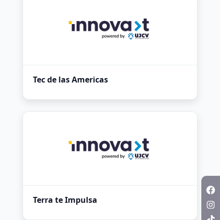
Tec de las Americas
Terra te Impulsa