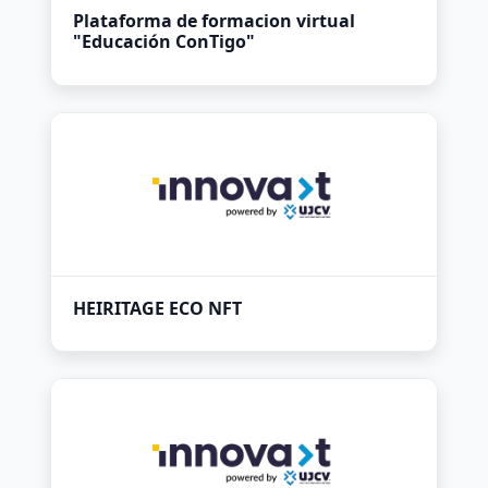
Plataforma de formacion virtual
"Educación ConTigo"
HEIRITAGE ECO NFT