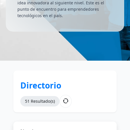
idea innovadora al siguiente nivel. Este es el
punto de encuentro para emprendedores
tecnológicos en el país.
Directorio
51 Resultado(s)