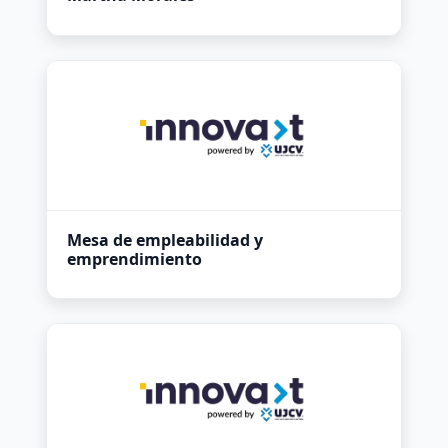
Mesa de empleabilidad y
emprendimiento