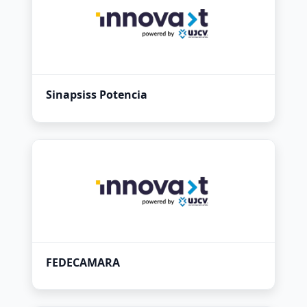
Sinapsiss Potencia
FEDECAMARA