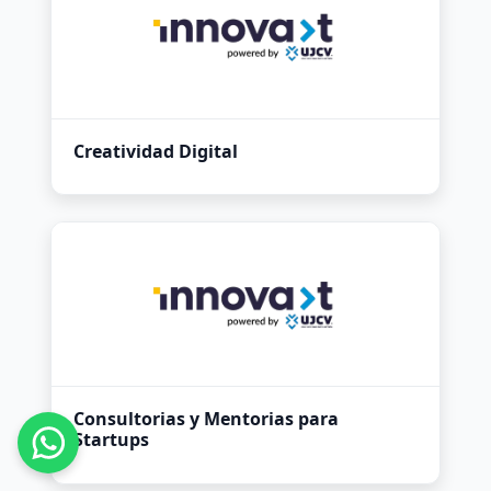
Creatividad Digital
Consultorias y Mentorias para
Startups