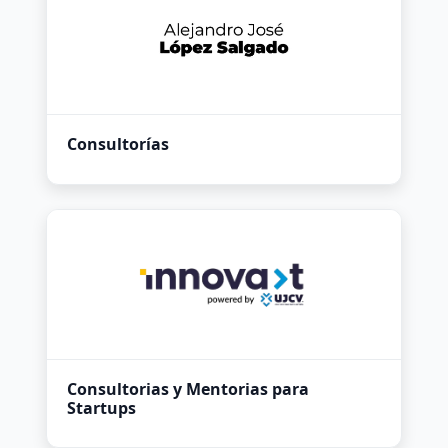
Consultorías
Consultorias y Mentorias para
Startups