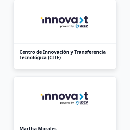
Centro de Innovación y Transferencia
Tecnológica (CITE)
Martha Morales