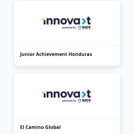
Junior Achievement Honduras
El Camino Global