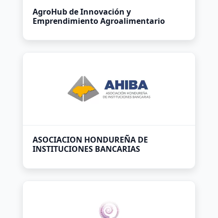
AgroHub de Innovación y
Emprendimiento Agroalimentario
ASOCIACION HONDUREÑA DE
INSTITUCIONES BANCARIAS