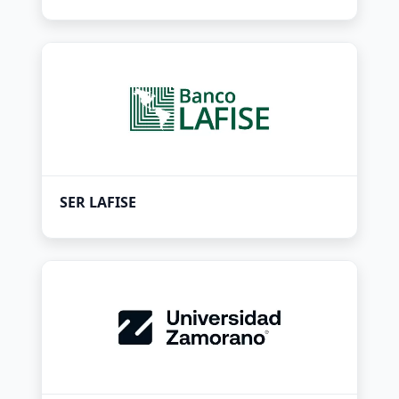
SER LAFISE