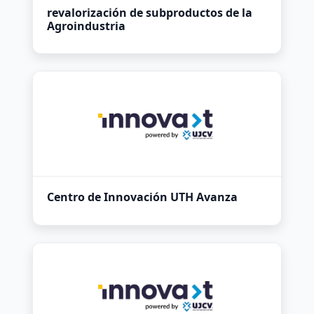
revalorización de subproductos de la
Agroindustria
Centro de Innovación UTH Avanza