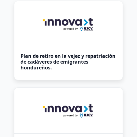
Plan de retiro en la vejez y repatriación
de cadáveres de emigrantes
hondureños.