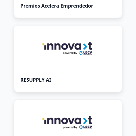
Premios Acelera Emprendedor
RESUPPLY AI