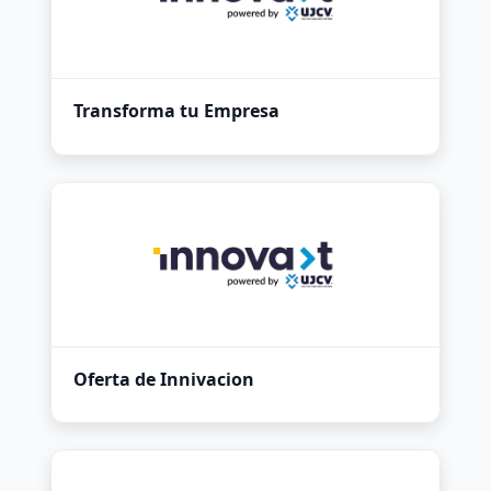
Transforma tu Empresa
Oferta de Innivacion