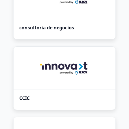
consultoria de negocios
CCIC