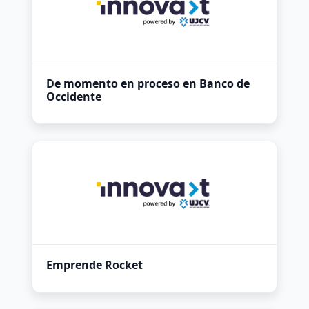
De momento en proceso en Banco de
Occidente
Emprende Rocket