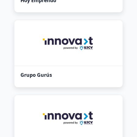
Hoy Emprendo
Grupo Gurús