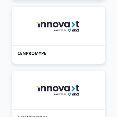
CENPROMYPE