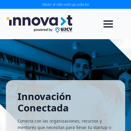
Volver al sitio web ujcv.edu.hn
Innovación
Conectada
Conecta con las organizaciones, recursos y
mentores que necesitas para llevar tu startup o