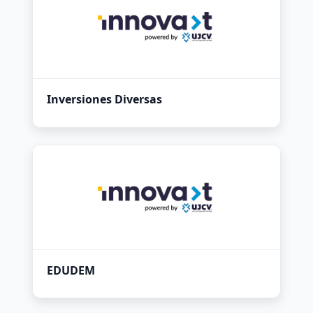
Inversiones Diversas
EDUDEM