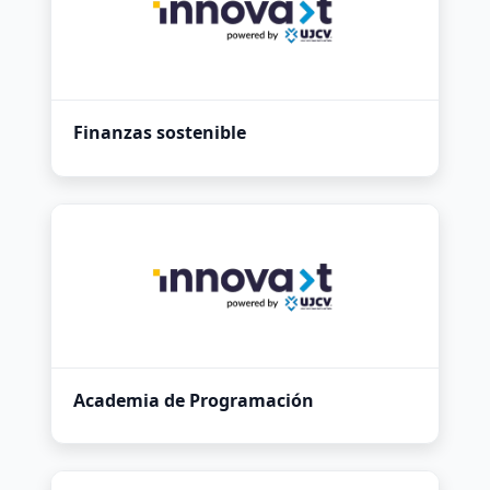
Finanzas sostenible
Academia de Programación