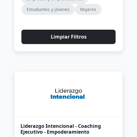
Estudiantes y jóvenes
Mujeres
Limpiar Filtros
Liderazgo Intencional - Coaching
Ejecutivo - Empoderamiento