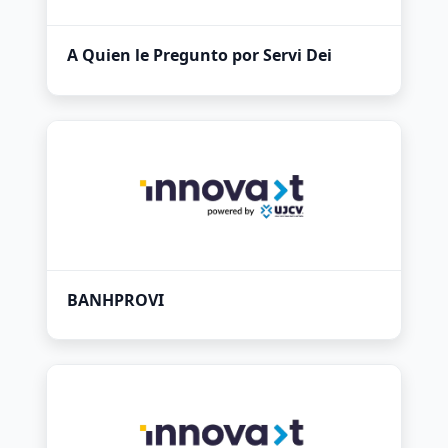
A Quien le Pregunto por Servi Dei
BANHPROVI