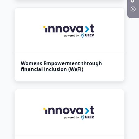
Womens Empowerment through
financial inclusion (WeFi)