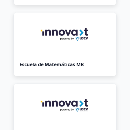
Escuela de Matemáticas MB