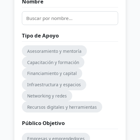
Nombre
Tipo de Apoyo
Asesoramiento y mentoría
Capacitación y formación
Financiamiento y capital
Infraestructura y espacios
Networking y redes
Recursos digitales y herramientas
Público Objetivo
Empresas y emprendedores