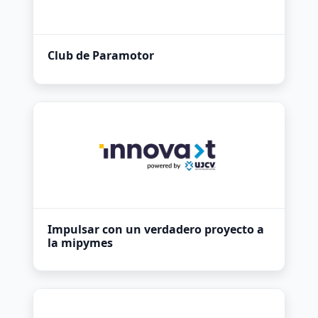
Club de Paramotor
Impulsar con un verdadero proyecto a
la mipymes