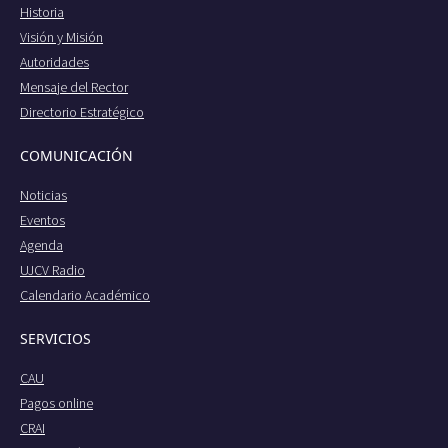
Historia
Visión y Misión
Autoridades
Mensaje del Rector
Directorio Estratégico
COMUNICACIÓN
Noticias
Eventos
Agenda
UJCV Radio
Calendario Académico
SERVICIOS
CAU
Pagos online
CRAI