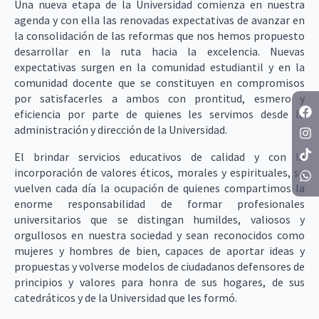
Una nueva etapa de la Universidad comienza en nuestra
agenda y con ella las renovadas expectativas de avanzar en
la consolidación de las reformas que nos hemos propuesto
desarrollar en la ruta hacia la excelencia. Nuevas
expectativas surgen en la comunidad estudiantil y en la
comunidad docente que se constituyen en compromisos
por satisfacerles a ambos con prontitud, esmero y
eficiencia por parte de quienes les servimos desde la
administración y dirección de la Universidad.
El brindar servicios educativos de calidad y con la
incorporación de valores éticos, morales y espirituales, se
vuelven cada día la ocupación de quienes compartimos la
enorme responsabilidad de formar profesionales
universitarios que se distingan humildes, valiosos y
orgullosos en nuestra sociedad y sean reconocidos como
mujeres y hombres de bien, capaces de aportar ideas y
propuestas y volverse modelos de ciudadanos defensores de
principios y valores para honra de sus hogares, de sus
catedráticos y de la Universidad que les formó.